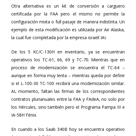
Otra alternativa es un kit de conversión a carguero
certificada por la FAA pero el mismo no permite la
configuración mixta o full pasaje de manera indistinta. Un
ejemplo de esta modificación es utilizada por Air Alaska,
la cual fue completada por la empresa israelí IAI.
De los 5 KC/C-130H en inventario, ya se encuentran
operativos los TC-61, 66, 69 y TC-70. Mientras que en
proceso de modernización se encuentra el TC-64 –
aunque en forma muy lenta – mientras queda por definir
si el L-100-30 TC-100 recibirá una modernización similar.
AL momento, faltan las firmas de los correspondientes
contratos plurianuales entre la FAA y FAdeA, no solo por
los Hércules, sino también pero el Programa Pampa III e
IA-58H Fénix.
En cuando a los Saab 340B hoy se encuentra operativo