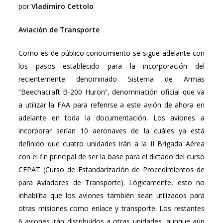
por
Vladimiro Cettolo
Aviación de Transporte
Como es de público conocimiento se sigue adelante con
los pasos establecido para la incorporación del
recientemente denominado Sistema de Armas
“Beechacraft B-200 Huron”, denominación oficial que va
a utilizar la FAA para referirse a este avión de ahora en
adelante en toda la documentación. Los aviones a
incorporar serían 10 aeronaves de la cuáles ya está
definido que cuatro unidades irán a la II Brigada Aérea
con el fin principal de ser la base para el dictado del curso
CEPAT (Curso de Estandarización de Procedimientos de
para Aviadores de Transporte). Lógicamente, esto no
inhabilita que los aviones también sean utilizados para
otras misiones como enlace y transporte. Los restantes
6 aviones irán distribuidos a otras unidades, aunque aún