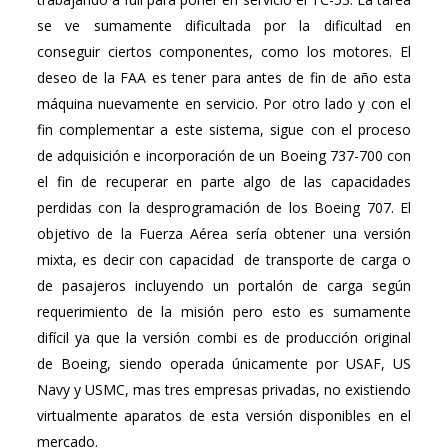
se ve sumamente dificultada por la dificultad en
conseguir ciertos componentes, como los motores. El
deseo de la FAA es tener para antes de fin de año esta
máquina nuevamente en servicio. Por otro lado y con el
fin complementar a este sistema, sigue con el proceso
de adquisición e incorporación de un Boeing 737-700 con
el fin de recuperar en parte algo de las capacidades
perdidas con la desprogramación de los Boeing 707. El
objetivo de la Fuerza Aérea sería obtener una versión
mixta, es decir con capacidad de transporte de carga o
de pasajeros incluyendo un portalón de carga según
requerimiento de la misión pero esto es sumamente
difícil ya que la versión combi es de producción original
de Boeing, siendo operada únicamente por USAF, US
Navy y USMC, mas tres empresas privadas, no existiendo
virtualmente aparatos de esta versión disponibles en el
mercado.