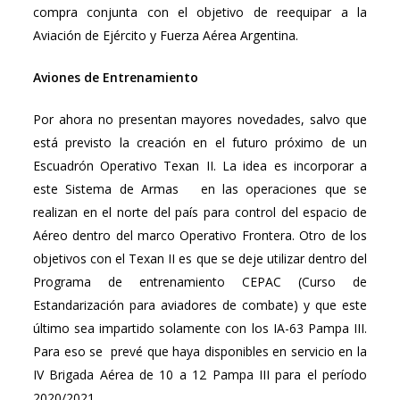
compra conjunta con el objetivo de reequipar a la
Aviación de Ejército y Fuerza Aérea Argentina.
Aviones de Entrenamiento
Por ahora no presentan mayores novedades, salvo que
está previsto la creación en el futuro próximo de un
Escuadrón Operativo Texan II. La idea es incorporar a
este Sistema de Armas en las operaciones que se
realizan en el norte del país para control del espacio de
Aéreo dentro del marco Operativo Frontera. Otro de los
objetivos con el Texan II es que se deje utilizar dentro del
Programa de entrenamiento CEPAC (Curso de
Estandarización para aviadores de combate) y que este
último sea impartido solamente con los IA-63 Pampa III.
Para eso se prevé que haya disponibles en servicio en la
IV Brigada Aérea de 10 a 12 Pampa III para el período
2020/2021.