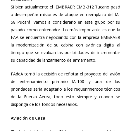
Si bien actualmente el EMBRAER EMB-312 Tucano pasó
a desempeñar misiones de ataque en reemplazo del IA-
58 Pucará, vamos a considerarlo en este grupo por su
pasado como entrenador. Lo más importante es que la
FAA se encuentra negociando con la empresa EMBRAER
la modernización de su cabina con aviónica digital al
tiempo que se evalúan las posibilidades de incrementar
su capacidad de lanzamiento de armamento.
FAdeA tomó la decisión de reflotar el proyecto del avión
de entrenamiento primario IA-100 y una de las
prioridades sería adaptarlo a los requerimientos técnicos
de la Fuerza Aérea, todo esto siempre y cuando se
disponga de los fondos necesarios.
Aviación de Caza