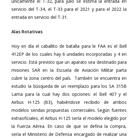
únicamente el T-32, para julio se estima la entrada en
servicio del T-34, el T-33 para el 2021 y para el 2022 la
entrada en servicio del T-31.
Alas Rotativas
Hoy en día el caballito de batalla para le FAA es el Bell
412EP de los cuales hay 6 unidades incorporadas y 4 en
servicio. Está previsto que un aparato sea destinado para
misiones SAR en la Escuela de Aviación Militar parta
cubrir la zona centro del país. También se encuentra en
estudio la búsqueda de un reemplazo para los SA 315B
Lama para la cual hay dos opciones: el Bell 407 y el
Airbus H-125 (B3), habiéndose recibido de ambos
modelos sendas propuestas comerciales. Según fuentes
extraoficiales, el Airbus H-125 sería el modelo elegido por
la Fuerza Aérea. En caso de que se defina la compra,
sería el Ministerio de Defensa encargado de realizar una