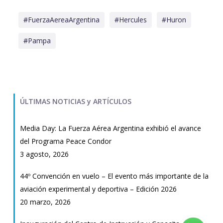
#FuerzaAereaArgentina
#Hercules
#Huron
#Pampa
ÚLTIMAS NOTICIAS y ARTÍCULOS
Media Day: La Fuerza Aérea Argentina exhibió el avance
del Programa Peace Condor
3 agosto, 2026
44º Convención en vuelo – El evento más importante de la
aviación experimental y deportiva – Edición 2026
20 marzo, 2026