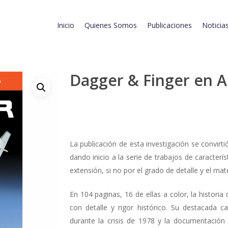
Inicio
Quienes Somos
Publicaciones
Noticia
Dagger & Finger en A
La publicación de esta investigación se convirti
dando inicio a la serie de trabajos de caracterí
extensión, si no por el grado de detalle y el mate
En 104 paginas, 16 de ellas a color, la histor
con detalle y rigor histórico. Su destacada 
durante la crisis de 1978 y la documentación e