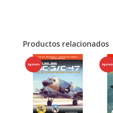
Productos relacionados
Agotado
Agotad