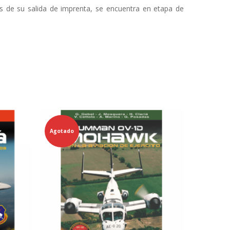
 de su salida de imprenta, se encuentra en etapa de
Agotado