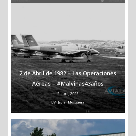
2 de Abril de 1982 – Las Operaciones
Aéreas – #Malvinas43años
2 abril, 2025
By
Javier Mosquera