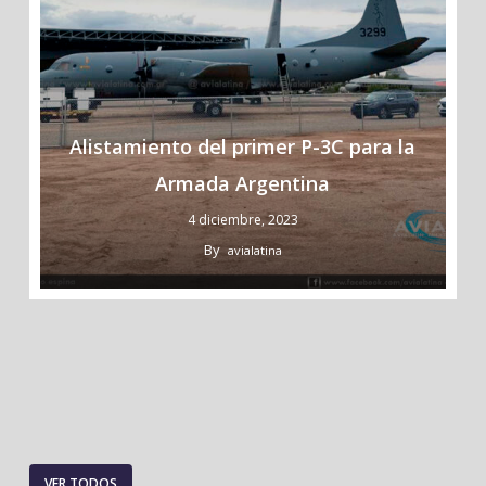
Alistamiento del primer P-3C para la
Armada Argentina
4 diciembre, 2023
By
avialatina
VER TODOS