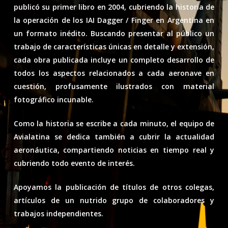
publicó su primer libro en 2004, cubriendo la historia de
la operación de los IAI Dagger / Finger en Argentina en
un formato inédito. Buscando presentar al público un
trabajo de características únicas en detalle y extensión,
cada obra publicada incluye un completo desarrollo de
todos los aspectos relacionados a cada aeronave en
cuestión, profusamente ilustrados con material
fotográfico incunable.
Como la historia se escribe a cada minuto, el equipo de
Avialatina se dedica también a cubrir la actualidad
aeronáutica, compartiendo noticias en tiempo real y
cubriendo todo evento de interés.
Apoyamos la publicación de títulos de otros colegas,
artículos de un nutrido grupo de colaboradores y
trabajos independientes.