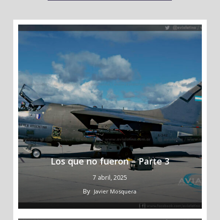
Los que no fueron – Parte 3
7 abril, 2025
By
Javier Mosquera