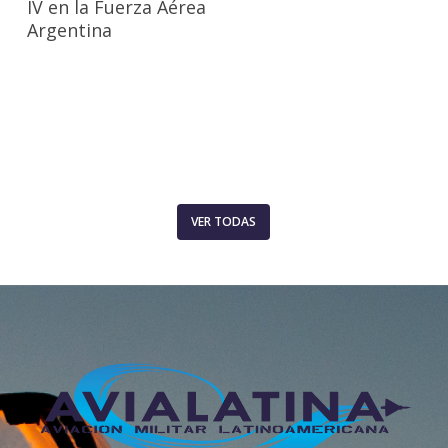
IV en la Fuerza Aérea
Argentina
VER TODAS