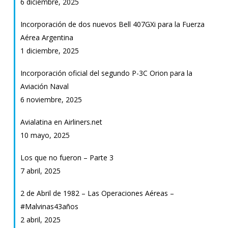
6 diciembre, 2025
Incorporación de dos nuevos Bell 407GXi para la Fuerza
Aérea Argentina
1 diciembre, 2025
Incorporación oficial del segundo P-3C Orion para la
Aviación Naval
6 noviembre, 2025
Avialatina en Airliners.net
10 mayo, 2025
Los que no fueron – Parte 3
7 abril, 2025
2 de Abril de 1982 – Las Operaciones Aéreas –
#Malvinas43años
2 abril, 2025