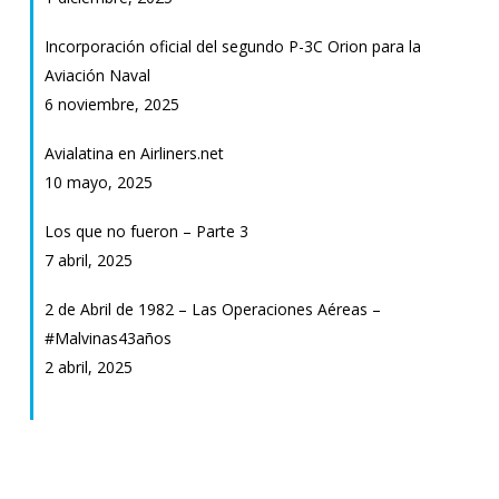
Incorporación oficial del segundo P-3C Orion para la
Aviación Naval
6 noviembre, 2025
Avialatina en Airliners.net
10 mayo, 2025
Los que no fueron – Parte 3
7 abril, 2025
2 de Abril de 1982 – Las Operaciones Aéreas –
#Malvinas43años
2 abril, 2025