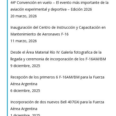
44º Convención en vuelo – El evento más importante de la
aviación experimental y deportiva – Edición 2026
20 marzo, 2026
Inauguración del Centro de Instrucción y Capacitación en
Mantenimiento de Aeronaves F-16
11 marzo, 2026
Desde el Área Material Río IV: Galería fotografica de la
llegada y ceremonia de incorporación de los F-16AM/BM
9 diciembre, 2025
Recepción de los primeros 6 F-16AM/BM para la Fuerza
Aérea Argentina
6 diciembre, 2025
Incorporación de dos nuevos Bell 407GXi para la Fuerza
Aérea Argentina
1 diciembre, 2025