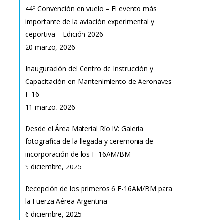
44º Convención en vuelo – El evento más
importante de la aviación experimental y
deportiva – Edición 2026
20 marzo, 2026
Inauguración del Centro de Instrucción y
Capacitación en Mantenimiento de Aeronaves
F-16
11 marzo, 2026
Desde el Área Material Río IV: Galería
fotografica de la llegada y ceremonia de
incorporación de los F-16AM/BM
9 diciembre, 2025
Recepción de los primeros 6 F-16AM/BM para
la Fuerza Aérea Argentina
6 diciembre, 2025