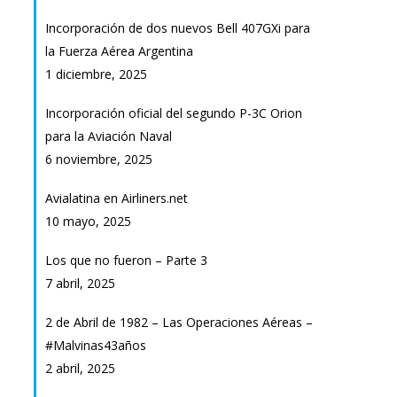
Incorporación de dos nuevos Bell 407GXi para
la Fuerza Aérea Argentina
1 diciembre, 2025
Incorporación oficial del segundo P-3C Orion
para la Aviación Naval
6 noviembre, 2025
Avialatina en Airliners.net
10 mayo, 2025
Los que no fueron – Parte 3
7 abril, 2025
2 de Abril de 1982 – Las Operaciones Aéreas –
#Malvinas43años
2 abril, 2025