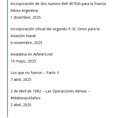
Incorporación de dos nuevos Bell 407GXi para la Fuerza
Aérea Argentina
1 diciembre, 2025
Incorporación oficial del segundo P-3C Orion para la
Aviación Naval
6 noviembre, 2025
Avialatina en Airliners.net
10 mayo, 2025
Los que no fueron – Parte 3
7 abril, 2025
2 de Abril de 1982 – Las Operaciones Aéreas –
#Malvinas43años
2 abril, 2025