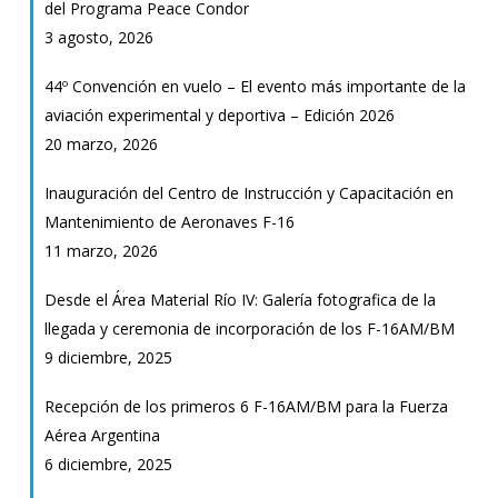
del Programa Peace Condor
Aire
3 agosto, 2026
44º Convención en vuelo – El evento más importante de la
aviación experimental y deportiva – Edición 2026
20 marzo, 2026
Inauguración del Centro de Instrucción y Capacitación en
Mantenimiento de Aeronaves F-16
11 marzo, 2026
Desde el Área Material Río IV: Galería fotografica de la
llegada y ceremonia de incorporación de los F-16AM/BM
9 diciembre, 2025
Recepción de los primeros 6 F-16AM/BM para la Fuerza
Aérea Argentina
6 diciembre, 2025