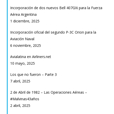
Incorporación de dos nuevos Bell 407GXi para la Fuerza
Aérea Argentina
1 diciembre, 2025
Incorporación oficial del segundo P-3C Orion para la
Aviación Naval
6 noviembre, 2025
Avialatina en Airliners.net
10 mayo, 2025
Los que no fueron – Parte 3
7 abril, 2025
2 de Abril de 1982 – Las Operaciones Aéreas –
#Malvinas43años
2 abril, 2025