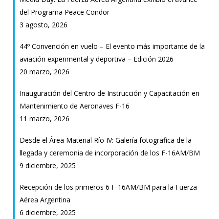
del Programa Peace Condor
3 agosto, 2026
44º Convención en vuelo – El evento más importante de la
aviación experimental y deportiva – Edición 2026
20 marzo, 2026
Inauguración del Centro de Instrucción y Capacitación en
Mantenimiento de Aeronaves F-16
11 marzo, 2026
Desde el Área Material Río IV: Galería fotografica de la
llegada y ceremonia de incorporación de los F-16AM/BM
9 diciembre, 2025
Recepción de los primeros 6 F-16AM/BM para la Fuerza
Aérea Argentina
6 diciembre, 2025