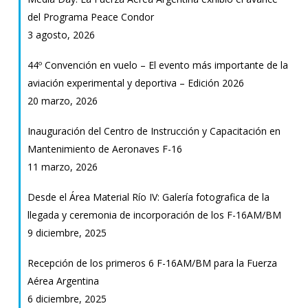
del Programa Peace Condor
3 agosto, 2026
44º Convención en vuelo – El evento más importante de la
aviación experimental y deportiva – Edición 2026
20 marzo, 2026
Inauguración del Centro de Instrucción y Capacitación en
Mantenimiento de Aeronaves F-16
11 marzo, 2026
Desde el Área Material Río IV: Galería fotografica de la
llegada y ceremonia de incorporación de los F-16AM/BM
9 diciembre, 2025
Recepción de los primeros 6 F-16AM/BM para la Fuerza
Aérea Argentina
6 diciembre, 2025