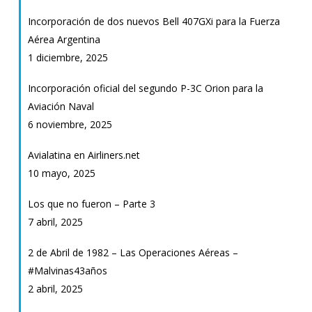
Incorporación de dos nuevos Bell 407GXi para la Fuerza
Aérea Argentina
1 diciembre, 2025
Incorporación oficial del segundo P-3C Orion para la
Aviación Naval
6 noviembre, 2025
Avialatina en Airliners.net
10 mayo, 2025
Los que no fueron – Parte 3
7 abril, 2025
2 de Abril de 1982 – Las Operaciones Aéreas –
#Malvinas43años
2 abril, 2025