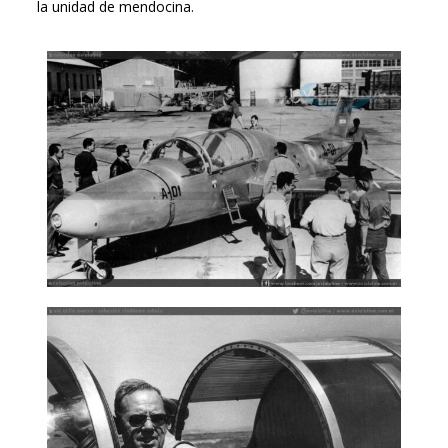
la unidad de mendocina.