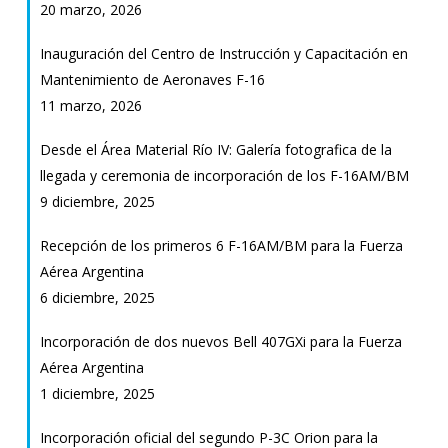
20 marzo, 2026
Inauguración del Centro de Instrucción y Capacitación en
Mantenimiento de Aeronaves F-16
11 marzo, 2026
Desde el Área Material Río IV: Galería fotografica de la
llegada y ceremonia de incorporación de los F-16AM/BM
9 diciembre, 2025
Recepción de los primeros 6 F-16AM/BM para la Fuerza
Aérea Argentina
6 diciembre, 2025
Incorporación de dos nuevos Bell 407GXi para la Fuerza
Aérea Argentina
1 diciembre, 2025
Incorporación oficial del segundo P-3C Orion para la