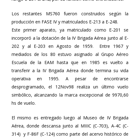
Los restantes MS760 fueron construidos según la
producción en FASE IV y matriculados E-213 a E-248.
Este primer aparato, ya matriculado como E-201 se
incorporó a la dotación de la IV Brigada Aérea junto al E-
202 y al E-203 en Agosto de 1959. Entre 1967 y
mediados de los 80 estuvo asignado al Grupo Aéreo
Escuela de la EAM hasta que en 1985 es vuelto a
transferir a la IV Brigada Aérea donde termina su vida
operativa en 1995. A pesar de encontrarse
desprogramado, el 12Nov98 realiza un último vuelo
simbólico, alcanzando la marca excepcional de 9970,60
hs de vuelo.
El mismo es entregado luego al Museo de IV Brigada
Aérea, donde descansa junto al MIIIC (C-703), A-4C (C-
314) y F-86F (C-124) como parte del acervo histórico de