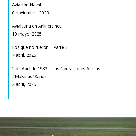
Aviación Naval
6 noviembre, 2025
Avialatina en Airliners.net
10 mayo, 2025
Los que no fueron – Parte 3
7 abril, 2025
2 de Abril de 1982 – Las Operaciones Aéreas –
#Malvinas43años
2 abril, 2025