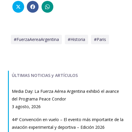
#FuerzaAereaArgentina
#Historia
#Paris
ÚLTIMAS NOTICIAS y ARTÍCULOS
Media Day: La Fuerza Aérea Argentina exhibió el avance
del Programa Peace Condor
3 agosto, 2026
44º Convención en vuelo – El evento más importante de la
aviación experimental y deportiva – Edición 2026